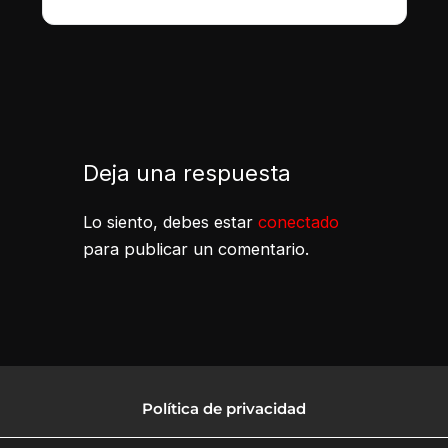
Deja una respuesta
Lo siento, debes estar
conectado
para publicar un comentario.
Política de privacidad