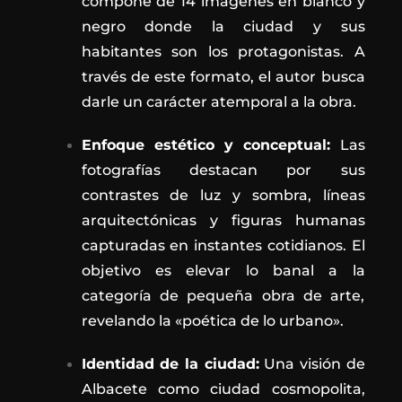
compone de 14 imágenes en blanco y
negro donde la ciudad y sus
habitantes son los protagonistas. A
través de este formato, el autor busca
darle un carácter atemporal a la obra.
Enfoque estético y conceptual:
Las
fotografías destacan por sus
contrastes de luz y sombra, líneas
arquitectónicas y figuras humanas
capturadas en instantes cotidianos. El
objetivo es elevar lo banal a la
categoría de pequeña obra de arte,
revelando la «poética de lo urbano».
Identidad de la ciudad:
Una visión de
Albacete como ciudad cosmopolita,