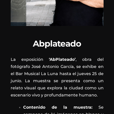
Abplateado
La exposición
‘AbPlateado’
, obra del
fotógrafo José Antonio García, se exhibe en
el Bar Musical La Luna hasta el jueves 25 de
junio. La muestra se presenta como un
relato visual que explora la ciudad como un
escenario vivo y profundamente humano.
Contenido de la muestra:
Se