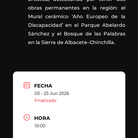
obras permanentes en la región: el
Mural cerámico ‘Año Europeo de la
Discapacidad’ en el Parque Abelardo
Sánchez y el Bosque de las Palabras
en la Sierra de Albacete–Chinchilla.
FECHA
03 - 25 Jun 2026
Finalizado
HORA
10:00