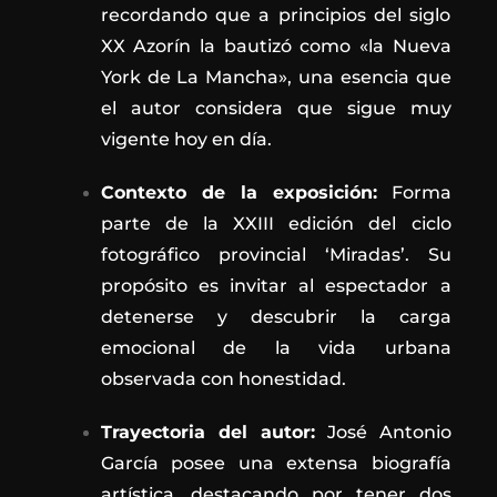
recordando que a principios del siglo
XX Azorín la bautizó como «la Nueva
York de La Mancha», una esencia que
el autor considera que sigue muy
vigente hoy en día.
Contexto de la exposición:
Forma
parte de la XXIII edición del ciclo
fotográfico provincial ‘Miradas’. Su
propósito es invitar al espectador a
detenerse y descubrir la carga
emocional de la vida urbana
observada con honestidad.
Trayectoria del autor:
José Antonio
García posee una extensa biografía
artística, destacando por tener dos