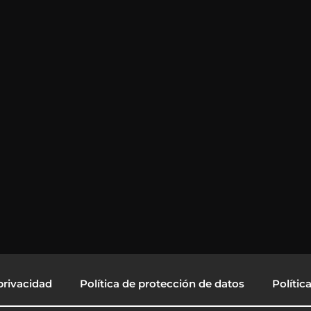
privacidad
Política de protección de datos
Polític