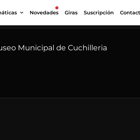
áticas
Novedades
Giras
Suscripción
Contac
seo Municipal de Cuchilleria