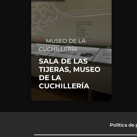
MUSEO DE LA
CUCHILLERÍA
SALA DE LAS
TIJERAS, MUSEO
DE LA
CUCHILLERÍA
Política de 