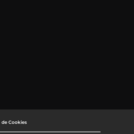
a de Cookies